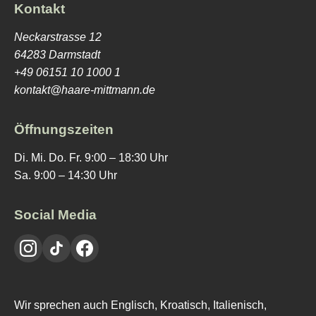
Kontakt
Neckarstrasse 12
64283 Darmstadt
+49 06151 10 1000 1
kontakt@haare-mittmann.de
Öffnungszeiten
Di. Mi. Do. Fr. 9:00 – 18:30 Uhr
Sa. 9:00 – 14:30 Uhr
Social Media
Wir sprechen auch Englisch, Kroatisch, Italienisch,